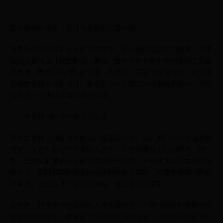
世界杯球队球衣：设计与文化的完美交融
世界杯作为全球最盛大的足球赛事，不仅是球员实力的较量，也是
各国文化与设计理念的展示舞台。世界杯球队球衣作为赛场上的重
要元素，既承载着球队的荣耀，也展现了国家的文化特色。本文将
围绕世界杯球衣的设计、象征意义以及背后的故事展开探讨，带你
走进这一充满创意与情感的领域。
一、世界杯球队球衣的设计之美
每届世界杯，球队球衣的设计都备受关注。设计师们往往将国家的
历史、文化和标志性元素融入其中，力求在视觉上打动球迷。例
如，巴西队的黄色球衣象征着阳光与热情，早已成为足球世界的经
典符号。而阿根廷队的蓝白条纹则致敬了国旗，传递出浓厚的民族
自豪感。这些设计不仅仅是服装，更是文化的缩影。
近年来，环保理念也逐渐融入球衣设计中。一些品牌开始使用可回
收材料制作球衣，既响应了可持续发展的号召，又展现了科技与时