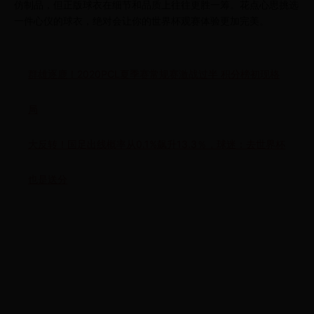
仿制品，但正版球衣在细节和品质上往往更胜一筹。花点心思挑选
一件心仪的球衣，绝对会让你的世界杯观赛体验更加完美。
群雄逐鹿！2020PCL夏季赛常规赛激战过半 积分榜初现格
局
大反转！国足出线概率从0.1%飙升13.3％，球迷：去世界杯
也是送分