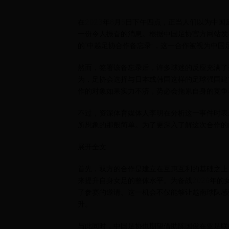
在2023年8月5日下午四点，正当人们以为中
一份令人振奋的消息。根据中国足协官方网站发
的“中越足协合作备忘录”，这一合作被视为中
然而，签署该备忘录后，许多球迷的反应充满了
为，足协会选择与日本或韩国这样的足球强国建
作的对象如果实力不济，势必会拖累自身的竞争
不过，资深体育媒体人李明在分析这一事件时表
所想象的那般简单。为了更深入了解这次合作的
展开全文
首先，双方的合作是建立在互惠互利的基础之上
来提升自身女足的整体水平。为备战2026年的
了参赛的邀请。这一机会不仅能够让越南球队感
升。
与此同时，中国足协也期望借助陈国俊在亚足联