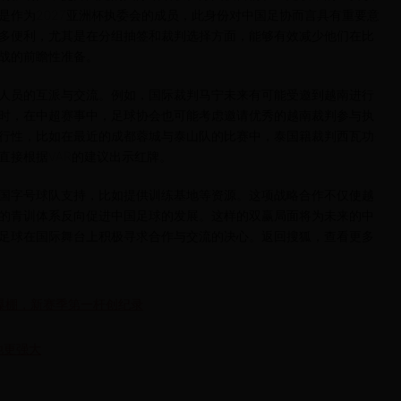
是作为2027亚洲杯执委会的成员，此身份对中国足协而言具有重要意
多便利，尤其是在分组抽签和裁判选择方面，能够有效减少他们在比
战的前瞻性准备。
人员的互派与交流。例如，国际裁判马宁未来有可能受邀到越南进行
时，在中超赛事中，足球协会也可能考虑邀请优秀的越南裁判参与执
行性，比如在最近的成都蓉城与泰山队的比赛中，泰国籍裁判西瓦功·
直接根据VAR的建议出示红牌。
国字号球队支持，比如提供训练基地等资源。这项战略合作不仅使越
的青训体系反向促进中国足球的发展。这样的双赢局面将为未来的中
足球在国际舞台上积极寻求合作与交流的决心。返回搜狐，查看更多
感爆棚，新赛季第一杆创纪录
他更强大